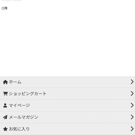
0
件
ホーム
ショッピングカート
マイページ
メールマガジン
お気に入り