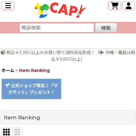
検索
税込￥3,980以上のお買い物で送料当社負担！（
沖縄・離島は税
込￥9,800以上）
ホーム
>
Item Ranking
公式ショップ限定♪「マ
グネット」プレゼント！
Item Ranking