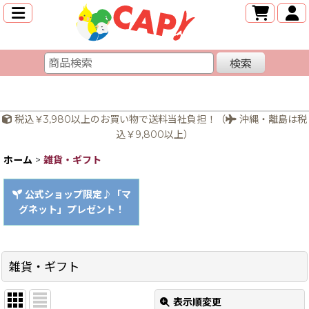
検索
税込￥3,980以上のお買い物で送料当社負担！（
沖縄・離島は税
込￥9,800以上）
ホーム
>
雑貨・ギフト
公式ショップ限定♪「マ
グネット」プレゼント！
雑貨・ギフト
表示順変更
閉じる