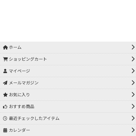
ホーム
ショッピングカート
マイページ
メールマガジン
お気に入り
おすすめ商品
最近チェックしたアイテム
カレンダー