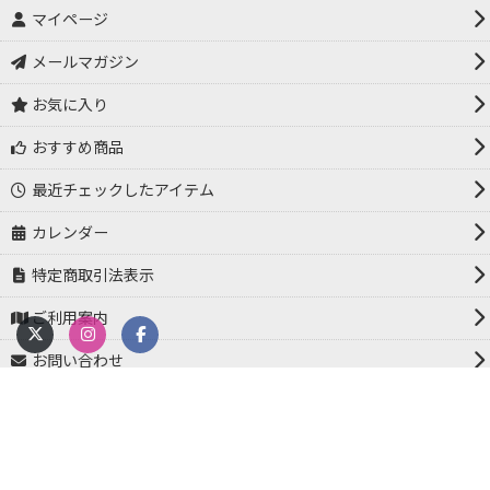
マイページ
メールマガジン
お気に入り
おすすめ商品
最近チェックしたアイテム
カレンダー
特定商取引法表示
ご利用案内
お問い合わせ