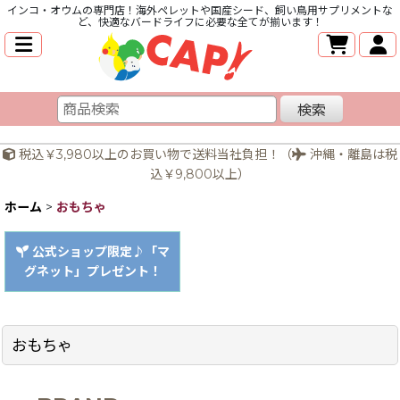
インコ・オウムの専門店！海外ペレットや国産シード、飼い鳥用サプリメントな
ど、快適なバードライフに必要な全てが揃います！
検索
税込￥3,980以上のお買い物で送料当社負担！（
沖縄・離島は税
込￥9,800以上）
ホーム
>
おもちゃ
公式ショップ限定♪「マ
グネット」プレゼント！
おもちゃ