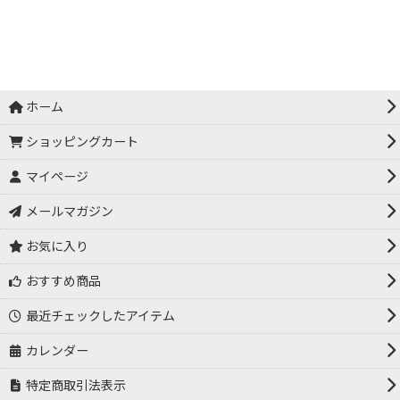
ホーム
ショッピングカート
マイページ
メールマガジン
お気に入り
おすすめ商品
最近チェックしたアイテム
カレンダー
特定商取引法表示