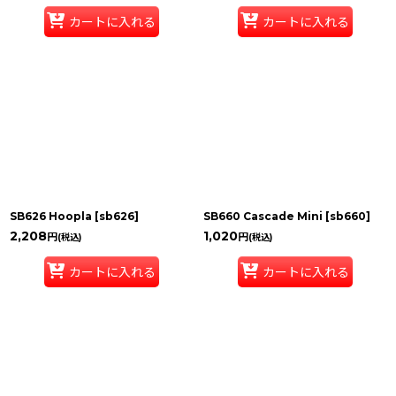
カートに入れる
カートに入れる
SB626 Hoopla
[
sb626
]
SB660 Cascade Mini
[
sb660
]
2,208
1,020
円
円
(税込)
(税込)
カートに入れる
カートに入れる