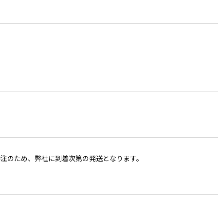
発注のため、弊社に到着次第の発送となります。