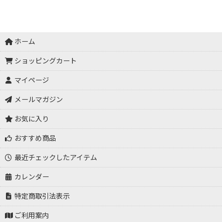
ホーム
ショッピングカート
マイページ
メールマガジン
お気に入り
おすすめ商品
最近チェックしたアイテム
カレンダー
特定商取引法表示
ご利用案内