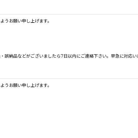
すようお願い申し上げます。
・誤納品などがございましたら7日以内にご連絡下さい。早急に対応い
すようお願い申し上げます。