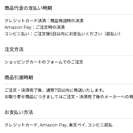
商品代金の支払い時期
クレジットカード決済：商品発送時の決済
Amazon Pay：ご注文時の決済
コンビニ払い：ご注文後5日以内にお支払いください（前払い）
注文方法
ショッピングカートのフォームでのご注文
商品引渡時期
ご注文・決済完了後、通常7日以内に発送いたします。
お取り寄せ商品につきましてはご注文・決済完了後のメーカーへの
お支払い方法
クレジットカード, Amazon Pay, 楽天ペイ, コンビニ前払