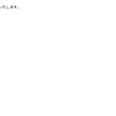
いたします。