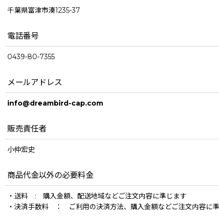
千葉県富津市湊1235-37
電話番号
0439-80-7355
メールアドレス
info@dreambird-cap.com
販売責任者
小仲宏史
商品代金以外の必要料金
・送料 : 購入金額、配送地域などご注文内容に準じます
・決済手数料 ： ご利用の決済方法、購入金額などご注文内容に