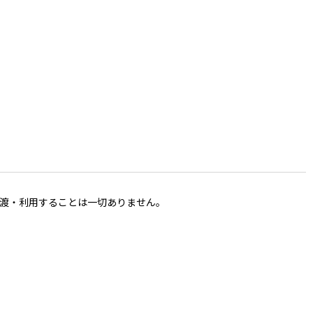
渡・利用することは一切ありません。