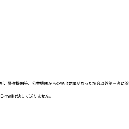
判所、警察機関等、公共機関からの提出要請があった場合以外第三者に譲
-mailは決して送りません。