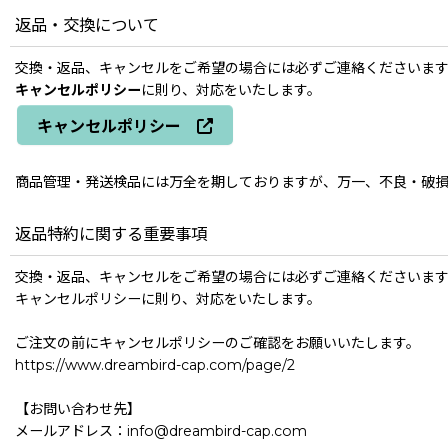
返品・交換について
交換・返品、キャンセルをご希望の場合には必ずご連絡くださいま
キャンセルポリシー
に則り、対応をいたします。
キャンセルポリシー
商品管理・発送検品には万全を期しておりますが、万一、不良・破損
返品特約に関する重要事項
交換・返品、キャンセルをご希望の場合には必ずご連絡くださいま
キャンセルポリシーに則り、対応をいたします。
ご注文の前にキャンセルポリシーのご確認をお願いいたします。
https://www.dreambird-cap.com/page/2
【お問い合わせ先】
メールアドレス：info@dreambird-cap.com