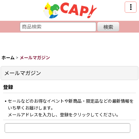
検索
ホーム
>
メールマガジン
メールマガジン
登録
セールなどのお得なイベントや新商品・限定品などの最新情報を
いち早くお届けします。
メールアドレスを入力し、登録をクリックしてください。