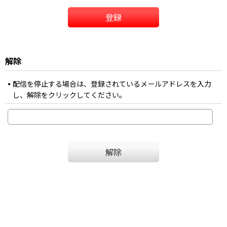
登録
解除
配信を停止する場合は、登録されているメールアドレスを入力
し、解除をクリックしてください。
解除