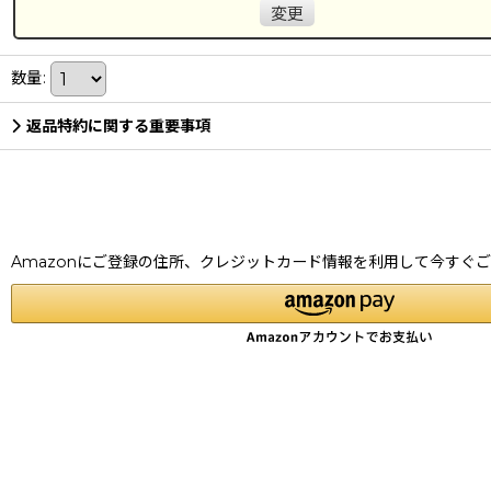
変更
数量
:
返品特約に関する重要事項
Amazonにご登録の住所、クレジットカード情報を利用して今すぐ