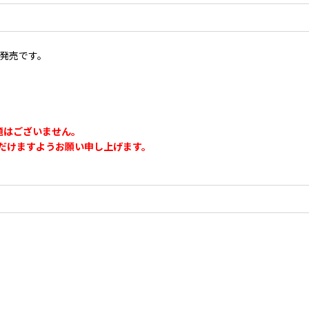
発売です。
題はございません。
だけますようお願い申し上げます。