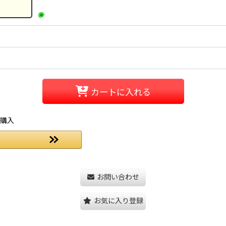
カートに入れる
ご購入
お問い合わせ
お気に入り登録