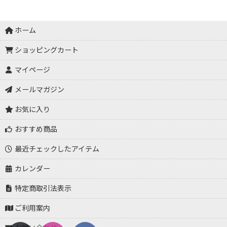
ホーム
ショッピングカート
マイページ
メールマガジン
お気に入り
おすすめ商品
最近チェックしたアイテム
カレンダー
特定商取引法表示
ご利用案内