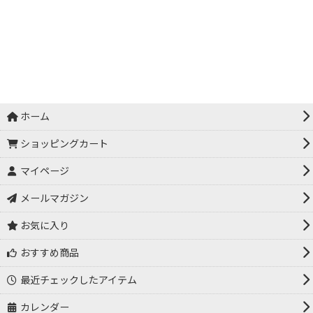
ホーム
ショッピングカート
マイページ
メールマガジン
お気に入り
おすすめ商品
最近チェックしたアイテム
カレンダー