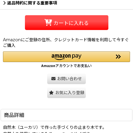
返品特約に関する重要事項
カートに入れる
Amazonにご登録の住所、クレジットカード情報を利用して今すぐ
ご購入
お問い合わせ
お気に入り登録
商品詳細
自然木（ユーカリ）で作った手づくりの止まり木です。