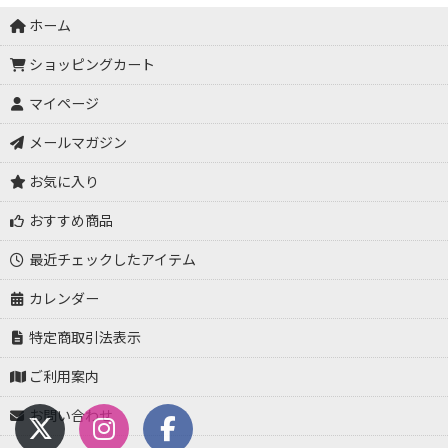
ホーム
ショッピングカート
マイページ
メールマガジン
お気に入り
おすすめ商品
最近チェックしたアイテム
カレンダー
特定商取引法表示
ご利用案内
お問い合わせ