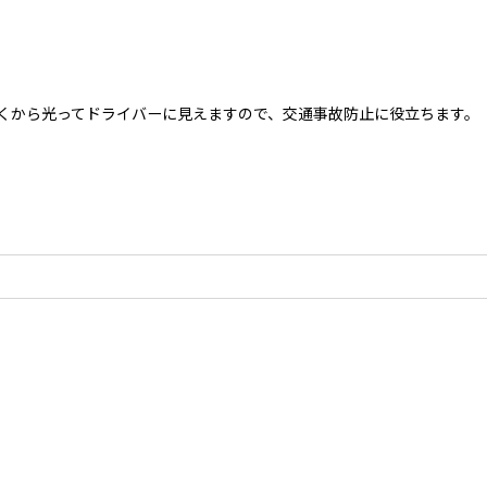
くから光ってドライバーに見えますので、交通事故防止に役立ちます。