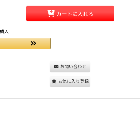
カートに入れる
ご購入
お問い合わせ
お気に入り登録