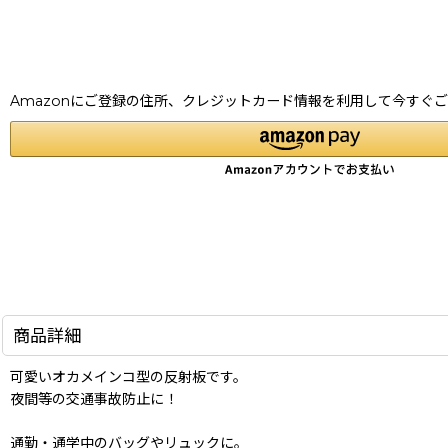
Amazonにご登録の住所、クレジットカード情報を利用して今すぐ
商品詳細
可愛いオカメインコ型の反射板です。
夜間等の交通事故防止に！
通勤・通学中のバッグやリュックに。