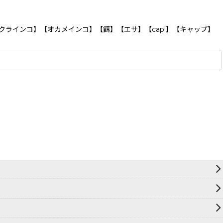
クラインコ】【オカメインコ】【餌】【エサ】【cap!】【キャップ】