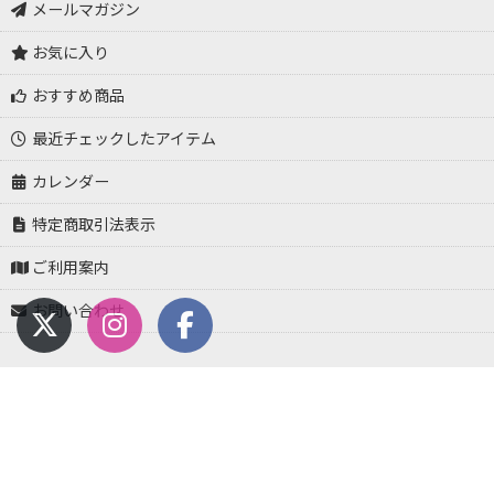
メールマガジン
お気に入り
おすすめ商品
最近チェックしたアイテム
カレンダー
特定商取引法表示
ご利用案内
お問い合わせ