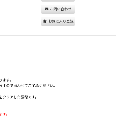
お問い合わせ
お気に入り登録
。
ります。
ますのであわせてご了承ください。
をクリアした粟穂です。
ます。