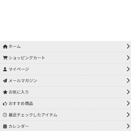
ホーム
ショッピングカート
マイページ
メールマガジン
お気に入り
おすすめ商品
最近チェックしたアイテム
カレンダー