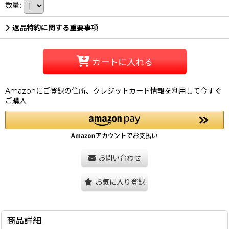
数量
:
返品特約に関する重要事項
カートに入れる
Amazonにご登録の住所、クレジットカード情報を利用して今すぐ
ご購入
お問い合わせ
お気に入り登録
商品詳細