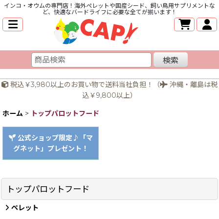
インコ・オウムの専門店！海外ペレットや国産シード、飼い鳥用サプリメントな
ど、快適なバードライフに必要な全てが揃います！
検索
税込￥3,980以上のお買い物で送料当社負担！（
沖縄・離島は税
込￥9,800以上）
ホーム
>
トップパロットフード
公式ショップ限定♪「マ
グネット」プレゼント！
トップパロットフード
ペレット