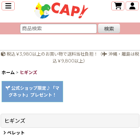
検索
税込￥3,980以上のお買い物で送料当社負担！（
沖縄・離島は税
込￥9,800以上）
ホーム
>
ヒギンズ
公式ショップ限定♪「マ
グネット」プレゼント！
ヒギンズ
ペレット