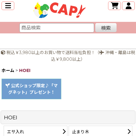
検索
税込￥3,980以上のお買い物で送料当社負担！（
沖縄・離島は税
込￥9,800以上）
ホーム
>
HOEI
公式ショップ限定♪「マ
グネット」プレゼント！
HOEI
エサ入れ
止まり木