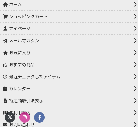
ホーム
ショッピングカート
マイページ
メールマガジン
お気に入り
おすすめ商品
最近チェックしたアイテム
カレンダー
特定商取引法表示
ご利用案内
お問い合わせ