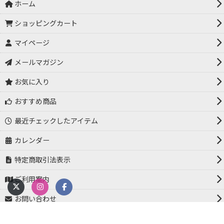
ホーム
ショッピングカート
マイページ
メールマガジン
お気に入り
おすすめ商品
最近チェックしたアイテム
カレンダー
特定商取引法表示
ご利用案内
お問い合わせ