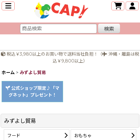
検索
税込￥3,980以上のお買い物で送料当社負担！（
沖縄・離島は税
込￥9,800以上）
ホーム
>
みずよし貿易
公式ショップ限定♪「マ
グネット」プレゼント！
みずよし貿易
フード
おもちゃ