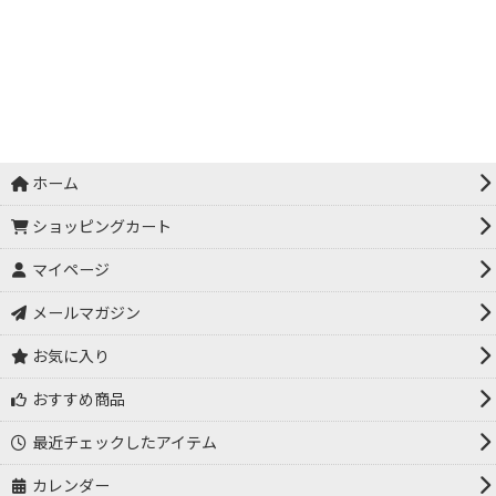
ホーム
ショッピングカート
マイページ
メールマガジン
お気に入り
おすすめ商品
最近チェックしたアイテム
カレンダー