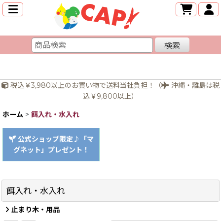
検索
税込￥3,980以上のお買い物で送料当社負担！（
沖縄・離島は税
込￥9,800以上）
ホーム
>
餌入れ・水入れ
公式ショップ限定♪「マ
グネット」プレゼント！
餌入れ・水入れ
止まり木・用品