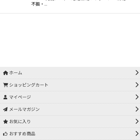
不振・…
ホーム
ショッピングカート
マイページ
メールマガジン
お気に入り
おすすめ商品