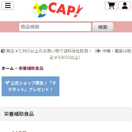
検索
税込￥3,980以上のお買い物で送料当社負担！（
沖縄・離島は税
込￥9,800以上）
ホーム
>
栄養補助食品
公式ショップ限定♪「マ
グネット」プレゼント！
栄養補助食品